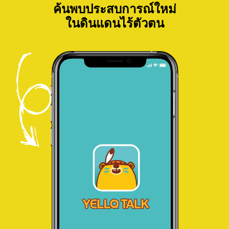
ค้นพบประสบการณ์ใหม่
ในดินแดนไร้ตัวตน