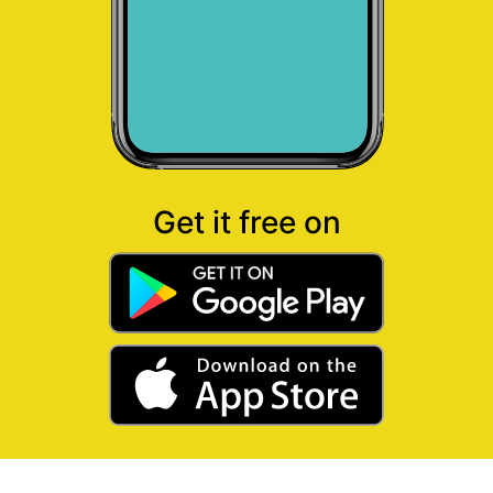
Get it free on