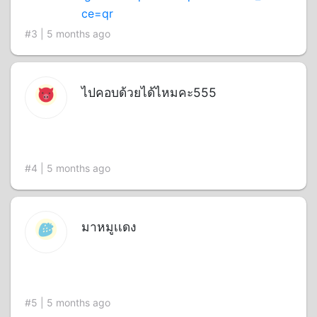
ce=qr
#3 | 5 months ago
ไปคอบด้วยได้ไหมคะ555
#4 | 5 months ago
มาหมูเเดง
#5 | 5 months ago