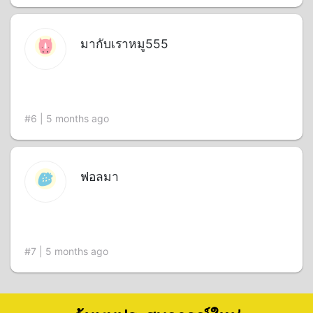
มากับเราหมู555
#6 | 5 months ago
ฟอลมา
#7 | 5 months ago