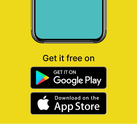
Get it free on