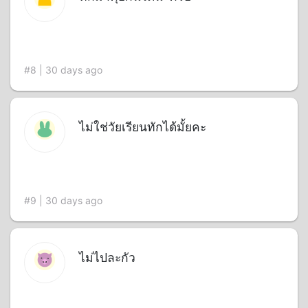
#8 | 30 days ago
ไม่ใช่วัยเรียนทักได้มั้ยคะ
#9 | 30 days ago
ไม่ไปละกัว