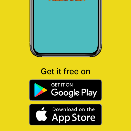
Get it free on