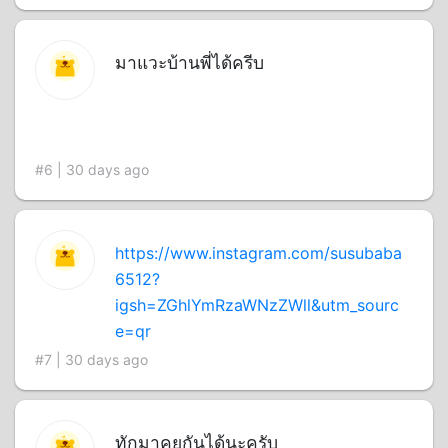
มาแวะบ้านพี่ได้ครีบ
#6 | 30 days ago
https://www.instagram.com/susubaba
6512?
igsh=ZGhlYmRzaWNzZWll&utm_sourc
e=qr
#7 | 30 days ago
ทักมาคุยกันได้นะครับ