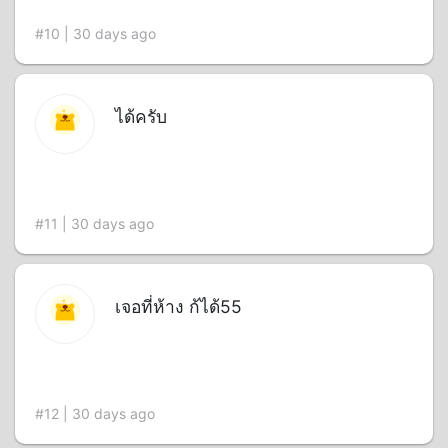
#10 | 30 days ago
ได้ครับ
#11 | 30 days ago
เจอที่ห้าง ก้ได้55
#12 | 30 days ago