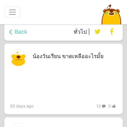
Back
ทั่วไป |
น้องวันเรียน ขาดเหลืออะไรมั้ย
30 days ago
12
0