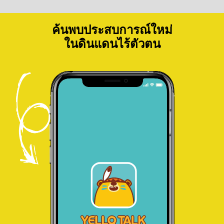
ค้นพบประสบการณ์ใหม่
ในดินแดนไร้ตัวตน