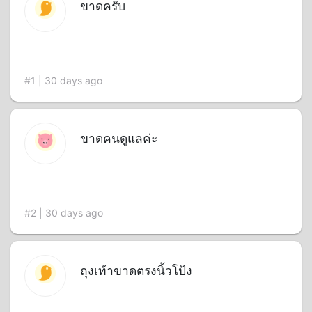
ขาดครับ
#1 | 30 days ago
ขาดคนดูแลค่ะ
#2 | 30 days ago
ถุงเท้าขาดตรงนิ้วโป้ง