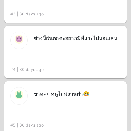
#3 | 30 days ago
ช่วงนี้ฝนตกค่ะอยากมีที่แวะไปนอนเล่น
#4 | 30 days ago
ขาดค่ะ หนูไม่มีงานทำ😂
#5 | 30 days ago