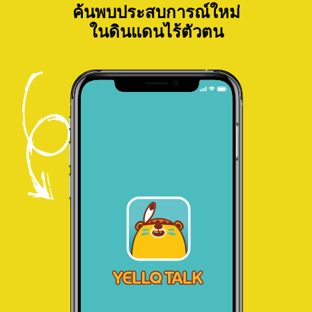
ค้นพบประสบการณ์ใหม่
ในดินแดนไร้ตัวตน