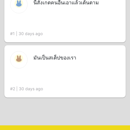
นี้สังเกตคนอื่นเอาแล้วเต้นตาม
#1 | 30 days ago
มันเป็นสเต็ปของเรา
#2 | 30 days ago