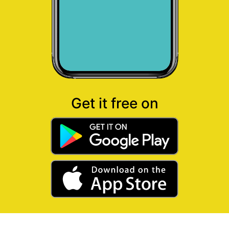
Get it free on