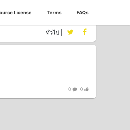
ource License
Terms
FAQs
ทั่วไป |
0
0