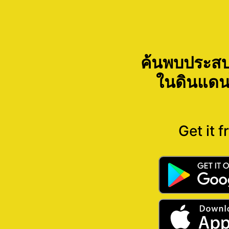
ค้นพบประสบ
ในดินแดน
Get it f