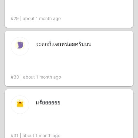
#29 | about 1 month ago
จะตกก็แจกหน่อยครับบบ
#30 | about 1 month ago
มรั่ยยยยยย
#31 | about 1 month ago