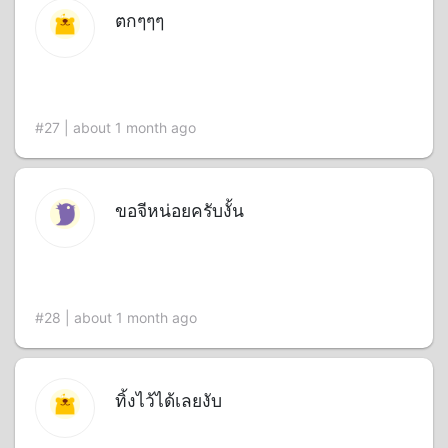
ตกๆๆๆ
#27 | about 1 month ago
ขอจีหน่อยครับงั้น
#28 | about 1 month ago
ทิ้งไว้ได้เลยงับ