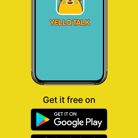
Get it free on