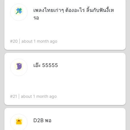
เพลงไทยเก่าๆ ต้องอะไร ลิ้นกับฟันงี้เห
รอ
#20 | about 1 month ago
เอ๊ะ 55555
#21 | about 1 month ago
D2B พอ