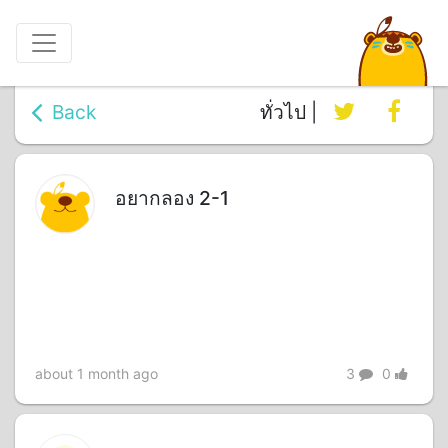
Back
ทั่วไป |
อยากลอง 2-1
about 1 month ago
3
0