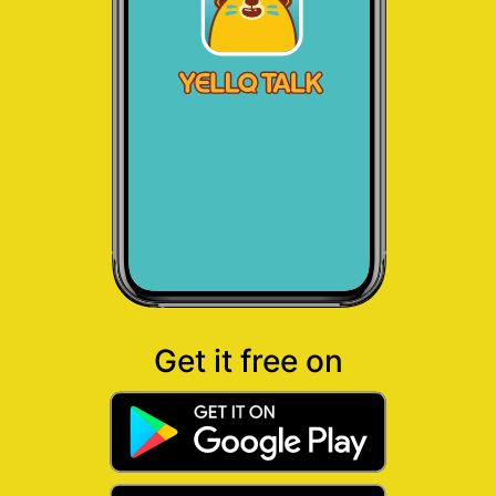
Get it free on