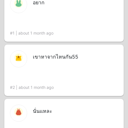
อยาก
#1 | about 1 month ago
เขาหาจากไหนกัน55
#2 | about 1 month ago
นั่นแหละ