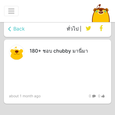
Back
ทั่วไป |
180+ ชอบ chubby มานี่มา
about 1 month ago
0
0