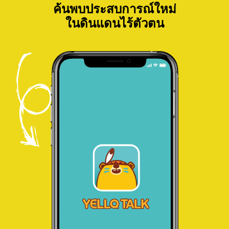
ค้นพบประสบการณ์ใหม่
ในดินแดนไร้ตัวตน