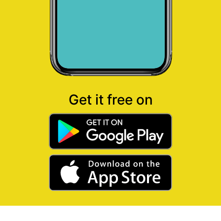
Get it free on