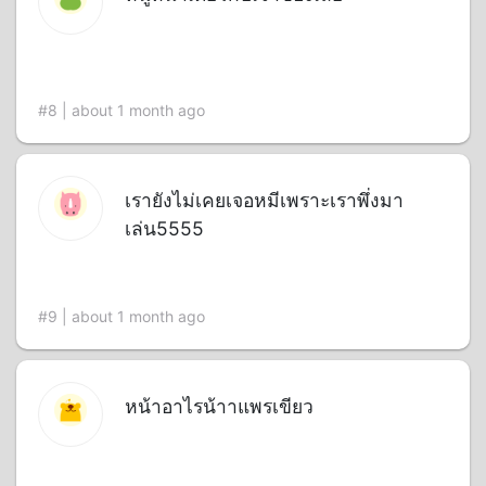
#8 | about 1 month ago
เรายังไม่เคยเจอหมีเพราะเราพึ่งมา
เล่น5555
#9 | about 1 month ago
หน้าอาไรน้าาแพรเขียว