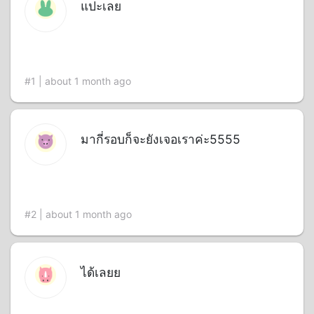
แปะเลย
#1 | about 1 month ago
มากี่รอบก็จะยังเจอเราค่ะ5555
#2 | about 1 month ago
ได้เลยย