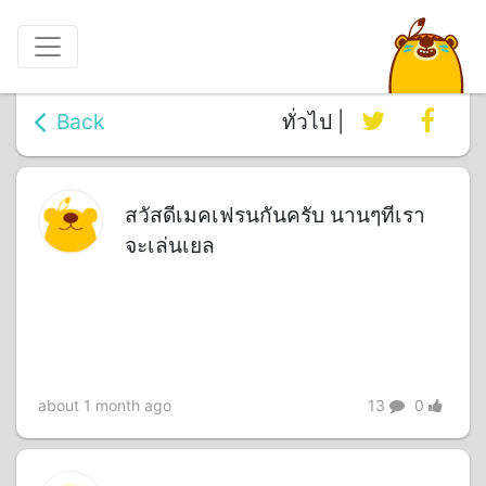
Back
ทั่วไป |
สวัสดีเมคเฟรนกันครับ นานๆทีเรา
จะเล่นเยล
about 1 month ago
13
0