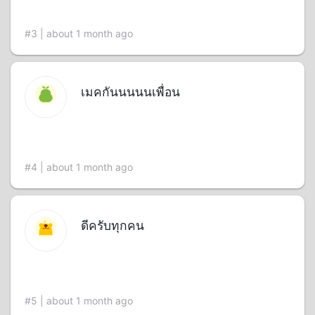
#3 | about 1 month ago
เมคกันนนนนเพื่อน
#4 | about 1 month ago
ดีครับทุกคน
#5 | about 1 month ago