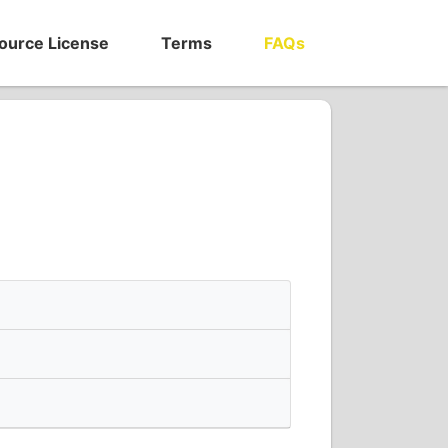
ource License
Terms
FAQs