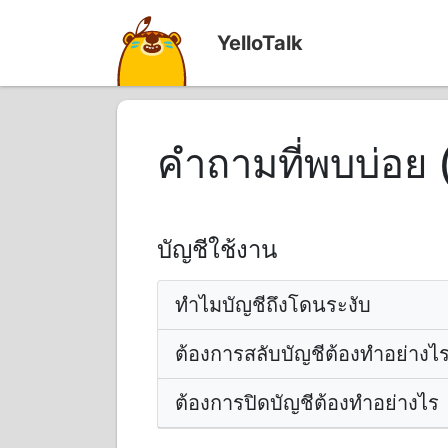
YelloTalk
คำถามที่พบบ่อย 
บัญชีใช้งาน
ทำไมบัญชีถึงโดนระงับ
ต้องการสลับบัญชีต้องทำอย่างไ
ต้องการปิดบัญชีต้องทำอย่างไร