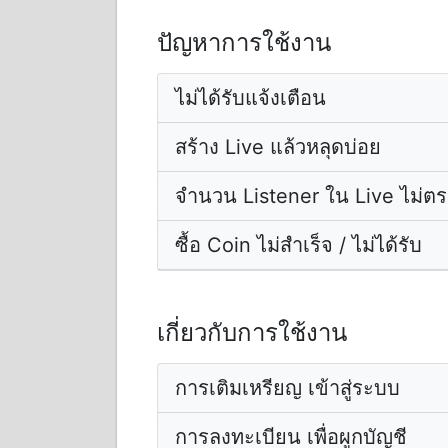
ปัญหาการใช้งาน
ไม่ได้รับแจ้งเตือน
สร้าง Live แล้วหลุดบ่อย
จำนวน Listener ใน Live ไม่ตร
ซื้อ Coin ไม่สำเร็จ / ไม่ได้รับ
เกี่ยวกับการใช้งาน
การเติมเหรียญ เข้าสู่ระบบ
การลงทะเบียน เพื่อผูกบัญชี