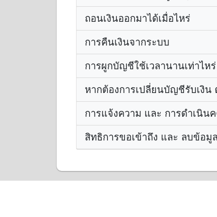
ถอนเงินออกมาได้เมื่อไหร่
การคืนเงินจากระบบ
การผูกบัญชีใช้เวลานานเท่าไหร่
หากต้องการเปลี่ยนบัญชีรับเงิน
การแจ้งความ และ การดำเนินค
สิทธิการขอเข้าถึง และ ลบข้อมู