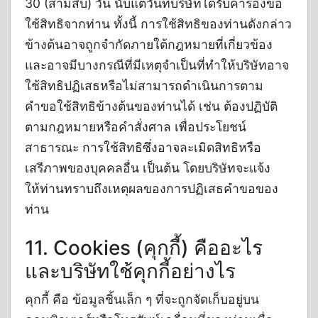
30 (สามสิบ) วัน นับแต่วันที่บริษัทได้รับคำร้องขอ
ใช้สิทธิจากท่าน ทั้งนี้ การใช้สิทธิของท่านดังกล่าว
ข้างต้นอาจถูกจำกัดภายใต้กฎหมายที่เกี่ยวข้อง
และอาจมีบางกรณีที่มีเหตุจำเป็นที่ทำให้บริษัทอาจ
ใช้สิทธิปฏิเสธหรือไม่สามารถดำเนินการตาม
คำขอใช้สิทธิข้างต้นของท่านได้ เช่น ต้องปฏิบัติ
ตามกฎหมายหรือคำสั่งศาล เพื่อประโยชน์
สาธารณะ การใช้สิทธิซึ่งอาจละเมิดสิทธิหรือ
เสรีภาพของบุคคลอื่น เป็นต้น โดยบริษัทจะแจ้ง
ให้ท่านทราบถึงเหตุผลของการปฏิเสธคำขอของ
ท่าน
11. Cookies (คุกกี้) คืออะไร
และบริษัทใช้คุกกี้อย่างไร
คุกกี้ คือ ข้อมูลชิ้นเล็ก ๆ ที่จะถูกจัดเก็บอยู่บน