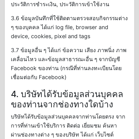
ประวัติการชำระเงิน, ประวัติการเข้าใช้งาน
3.6 ข้อมูลบันทึกที่ใช้ติดตามตรวจสอบกิจกรรมต่าง
ๆ ของบุคคล ได้แก่ log file, browser and
device, cookies, pixel and tags
3.7 ข้อมูลอื่น ๆ ได้แก่ ข้อความ เสียง ภาพนิ่ง ภาพ
เคลื่อนไหว และข้อมูลสาธารณะอื่น ๆ จากบัญชี
Facebook ของท่าน (กรณีที่ท่านลงทะเบียนโดย
เชื่อมต่อกับ Facebook)
4. บริษัทได้รับข้อมูลส่วนบุคคล
ของท่านจากช่องทางใดบ้าง
บริษัทได้รับข้อมูลส่วนบุคคลจากท่านโดยตรง จาก
การที่ท่านเข้าใช้บริการ ติดต่อ เยี่ยมชม ค้นหา
ผ่านช่องทางต่าง ๆ ของบริษัท ได้แก่ เว็บไซต์