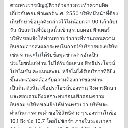
ตามพระราชบัญญัติว่าด้วยการกระทำความผิด
เกี่ยวกับคอมพิวเตอร์ พ.ศ. 2550 บริษัทมีหน้าที่ต้อง
เก็บรักษาข้อมูลดังกล่าวไว้ไม่น้อยกว่า 90 (เก้าสิบ)
วัน นับแต่วันที่ข้อมูลนั้นเข้าสู่ระบบคอมพิวเตอร์
บริษัทขอแจ้งให้ท่านทราบว่าการที่ท่านถอนความ
ยินยอมอาจส่งผลกระทบในการใช้บริการของบริษัท
เช่น ท่านจะไม่ได้รับข้อมูลข่าวสารอันเป็น
ประโยชน์แก่ท่าน ไม่ได้รับข้อเสนอ สิทธิประโยชน์
โปรโมชัน คะแนนสะสม หรือไม่ได้รับบริการที่ดียิ่ง
ขึ้นและสอดคล้องกับความต้องการของท่าน
เป็นต้น ดังนั้น เพื่อประโยชน์ของท่าน จึงควรศึกษา
และสอบถามถึงผลกระทบก่อนเพิกถอนความ
ยินยอม บริษัทขอแจ้งให้ท่านทราบว่า บริษัทจะ
ดำเนินการตามคำขอใช้สิทธิต่าง ๆ ของท่านในข้อ
10.1 ถึง ข้อ 10.7 โดยไม่ชักช้า ภายในระยะเวลา