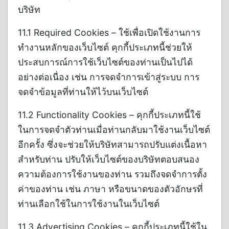
บริษัท
11.1 Required Cookies – ใช้เพื่อเปิดใช้งานการ
ทำงานหลักของเว็บไซต์ คุกกี้ประเภทนี้ช่วยให้
ประสบการณ์การใช้เว็บไซต์ของท่านเป็นไปได้
อย่างต่อเนื่อง เช่น การจดจำการเข้าสู่ระบบ การ
จดจำข้อมูลที่ท่านให้ไว้บนเว็บไซต์
11.2 Functionality Cookies – คุกกี้ประเภทนี้ใช้
ในการจดจำตัวท่านเมื่อท่านกลับมาใช้งานเว็บไซต์
อีกครั้ง ซึ่งจะช่วยให้บริษัทสามารถปรับแต่งเนื้อหา
สำหรับท่าน ปรับให้เว็บไซต์ของบริษัทตอบสนอง
ความต้องการใช้งานของท่าน รวมถึงจดจำการตั้ง
ค่าของท่าน เช่น ภาษา หรือขนาดของตัวอักษรที่
ท่านเลือกใช้ในการใช้งานในเว็บไซต์
11.3 Advertising Cookies – คุกกี้ประเภทนี้ใช้ใน