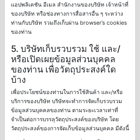
แอปพลิเคชัน อีเมล สำนักงานของบริษัท เจ้าหน้าที่
ของบริษัท หรือช่องทางการสื่อสารอื่น ๆ ระหว่าง
ท่านกับบริษัท รวมถึงเก็บผ่าน browser’s cookies
ของท่าน
5. บริษัทเก็บรวบรวม ใช้ และ/
หรือเปิดเผยข้อมูลส่วนบุคคล
ของท่าน เพื่อวัตถุประสงค์ใด
บ้าง
เพื่อประโยชน์ของท่านในการใช้สินค้า และ/หรือ
บริการของบริษัท บริษัทจะทำการจัดเก็บรวบรวม
ข้อมูลส่วนบุคคลของท่าน ตามระยะเวลาเท่าที่
จำเป็นต่อการบรรลุวัตถุประสงค์ของบริษัท โดย
วัตถุประสงค์ของการจัดเก็บข้อมูลส่วนบุคคล มีดังนี้