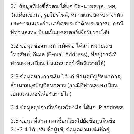
3.1 ข้อมูลที่บ่งชี้ตัวตน ได้แก่ ชื่อ-นามสกุล, เพศ,
วันเดือนปีเกิด, รูปโปรไฟล์, หมายเลขบัตรประจำตัว
ประชาชนและสำเนาบัตรประจำตัวประชาชน (กรณี
ที่ท่านลงทะเบียนเป็นแคสเตอร์เพื่อรับรายได้)
3.2 ข้อมูลช่องทางการติดต่อ ได้แก่ หมายเลข
โทรศัพท์, อีเมล (E-mail Address), ที่อยู่(กรณีที่
ท่านลงทะเบียนเป็นแคสเตอร์เพื่อรับรายได้)
3.3 ข้อมูลทางการเงิน ได้แก่ ข้อมูลบัญชีธนาคาร,
สำเนาสมุดบัญชีธนาคาร (กรณีที่ท่านลงทะเบียน
เป็นแคสเตอร์เพื่อรับรายได้)
3.4 ข้อมูลอุปกรณ์หรือเครื่องมือ ได้แก่ IP address
3.5 ข้อมูลที่สามารถเชื่อมโยงไปยังข้อมูลในข้อ
3.1-3.4 ได้ เช่น ชื่อผู้ใช้, ข้อมูลตำแหน่งที่อยู่,