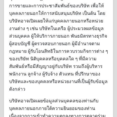
การขายและการประชาสัมพันธ์ของบริษัท เพื่อให้
บุคคลภายนอกให้การสนับสนุนบริษัท เป็นต้น โดย
บริษัทอาจเปิดเผยให้แก่บุคคลภายนอกหรือหน่วย
งานต่าง ๆ เช่น บริษัทในเครือ ผู้ประมวลผลข้อมูล
ส่วนบุคคล ผู้ให้บริการภายนอก พันธมิตรทางธุรกิจ
ผู้สอบบัญชี ผู้ตรวจสอบภายนอก ผู้มีอำนาจตาม
กฎหมาย ผู้รับโอนสิทธิในการควบรวมกิจการต่าง ๆ
ของบริษัท นิติบุคคลหรือบุคคลใด ๆ ที่มีความ
สัมพันธ์หรือมีสัญญาอยู่กับบริษัท รวมถึงผู้บริหาร
พนักงาน ลูกจ้าง ผู้รับจ้าง ตัวแทน ที่ปรึกษาของ
บริษัทและของบุคคลหรือหน่วยงานที่เป็นผู้รับข้อมูล
ดังกล่าว
บริษัทอาจเปิดเผยข้อมูลส่วนบุคคลของท่านกับ
บุคคลภายนอกภายใต้ความยินยอมของท่าน
เนื่องจากการเข้าทำความตกลงทางการตลาดร่วม