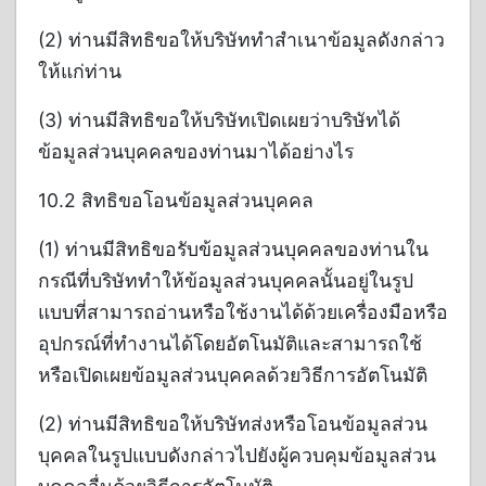
(2) ท่านมีสิทธิขอให้บริษัททำสำเนาข้อมูลดังกล่าว
ให้แก่ท่าน
(3) ท่านมีสิทธิขอให้บริษัทเปิดเผยว่าบริษัทได้
ข้อมูลส่วนบุคคลของท่านมาได้อย่างไร
10.2 สิทธิขอโอนข้อมูลส่วนบุคคล
(1) ท่านมีสิทธิขอรับข้อมูลส่วนบุคคลของท่านใน
กรณีที่บริษัททำให้ข้อมูลส่วนบุคคลนั้นอยู่ในรูป
แบบที่สามารถอ่านหรือใช้งานได้ด้วยเครื่องมือหรือ
อุปกรณ์ที่ทำงานได้โดยอัตโนมัติและสามารถใช้
หรือเปิดเผยข้อมูลส่วนบุคคลด้วยวิธีการอัตโนมัติ
(2) ท่านมีสิทธิขอให้บริษัทส่งหรือโอนข้อมูลส่วน
บุคคลในรูปแบบดังกล่าวไปยังผู้ควบคุมข้อมูลส่วน