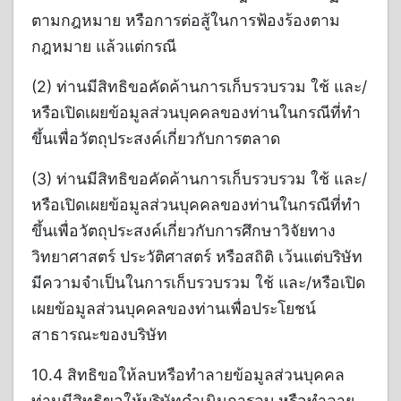
ตามกฎหมาย หรือการต่อสู้ในการฟ้องร้องตาม
กฎหมาย แล้วแต่กรณี
(2) ท่านมีสิทธิขอคัดค้านการเก็บรวบรวม ใช้ และ/
หรือเปิดเผยข้อมูลส่วนบุคคลของท่านในกรณีที่ทำ
ขึ้นเพื่อวัตถุประสงค์เกี่ยวกับการตลาด
(3) ท่านมีสิทธิขอคัดค้านการเก็บรวบรวม ใช้ และ/
หรือเปิดเผยข้อมูลส่วนบุคคลของท่านในกรณีที่ทำ
ขึ้นเพื่อวัตถุประสงค์เกี่ยวกับการศึกษาวิจัยทาง
วิทยาศาสตร์ ประวัติศาสตร์ หรือสถิติ เว้นแต่บริษัท
มีความจำเป็นในการเก็บรวบรวม ใช้ และ/หรือเปิด
เผยข้อมูลส่วนบุคคลของท่านเพื่อประโยชน์
สาธารณะของบริษัท
10.4 สิทธิขอให้ลบหรือทำลายข้อมูลส่วนบุคคล
ท่านมีสิทธิขอให้บริษัทดำเนินการลบ หรือทำลาย