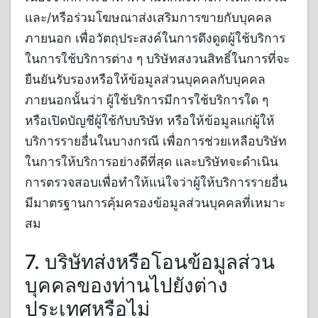
และ/หรือร่วมโฆษณาส่งเสริมการขายกับบุคคล
ภายนอก เพื่อวัตถุประสงค์ในการดึงดูดผู้ใช้บริการ
ในการใช้บริการต่าง ๆ บริษัทสงวนสิทธิ์ในการที่จะ
ยืนยันรับรองหรือให้ข้อมูลส่วนบุคคลกับบุคคล
ภายนอกนั้นว่า ผู้ใช้บริการมีการใช้บริการใด ๆ
หรือเปิดบัญชีผู้ใช้กับบริษัท หรือให้ข้อมูลแก่ผู้ให้
บริการรายอื่นในบางกรณี เพื่อการช่วยเหลือบริษัท
ในการให้บริการอย่างดีที่สุด และบริษัทจะดำเนิน
การตรวจสอบเพื่อทำให้แน่ใจว่าผู้ให้บริการรายอื่น
มีมาตรฐานการคุ้มครองข้อมูลส่วนบุคคลที่เหมาะ
สม
7. บริษัทส่งหรือโอนข้อมูลส่วน
บุคคลของท่านไปยังต่าง
ประเทศหรือไม่