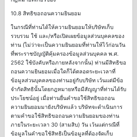
10.8 สิทธิขอถอนความยินยอม
ในกรณีที่ท่านได้ให้ความยินยอมให้บริษัทเก็บ
รวบรวม ใช้ และ/หรือเปิดเผยข้อมูลส่วนบุคคลของ
ท่าน (ไม่ว่าจะเป็นความยินยอมที่ท่านให้ไว้ก่อนวัน
ที่พระราชบัญญัติคุ้มครองข้อมูลส่วนบุคคล พ.ศ.
2562 ใช้บังคับหรือภายหลังจากนั้น) ท่านมีสิทธิขอ
ถอนความยินยอมเมื่อใดก็ได้ตลอดระยะเวลาที่
ข้อมูลส่วนบุคคลของท่านอยู่กับบริษัท เว้นแต่มีข้อ
จำกัดสิทธินั้นโดยกฎหมายหรือมีสัญญาที่ท่านได้รับ
ประโยชน์อยู่ เมื่อท่านยื่นคำขอใช้สิทธิขอถอน
ความยินยอมมายังบริษัทแล้ว บริษัทจะดำเนินการ
ตามคำขอใช้สิทธิขอถอนความยินยอมของท่าน
ภายในระยะเวลา 30 (สามสิบ) วัน เว้นแต่กรณีที่
ข้อมูลในคำขอใช้สิทธิเป็นข้อมูลที่ต้องจัดเก็บ