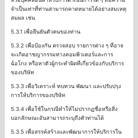
จำเป็นเท่าที่ท่านสามารถคาดหมายได้อย่างสมเหตุ
สมผล เช่น
5.3.1 เพื่อยืนยันตัวตนของท่าน
5.3.2 เพื่อป้องกัน ตรวจสอบ รายการต่าง ๆ ที่อาจ
จะเกิดอาชญากรรมทางคอมพิวเตอร์และการ
ฉ้อโกง หรือหาตัวผู้กระทำผิดที่เกี่ยวข้องกับบริการ
ของบริษัท
5.3.3 เพื่อวิเคราะห์ ทบทวน พัฒนา และปรับปรุง
การให้บริการของบริษัท
5.3.4 เพื่อใช้ในกรณีทำให้ไม่ปรากฏชื่อหรือสิ่ง
บอกลักษณะอันสามารถระบุถึงตัวท่านได้
5.3.5 เพื่อสรรค์สร้างและพัฒนาการให้บริการใน