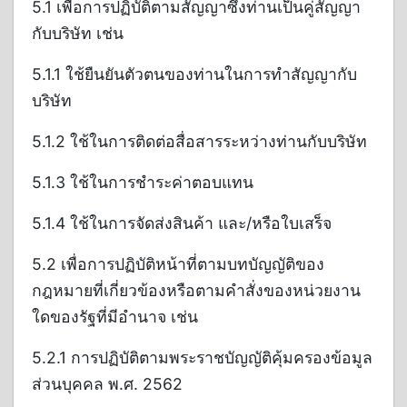
5.1 เพื่อการปฏิบัติตามสัญญาซึ่งท่านเป็นคู่สัญญา
กับบริษัท เช่น
5.1.1 ใช้ยืนยันตัวตนของท่านในการทำสัญญากับ
บริษัท
5.1.2 ใช้ในการติดต่อสื่อสารระหว่างท่านกับบริษัท
5.1.3 ใช้ในการชำระค่าตอบแทน
5.1.4 ใช้ในการจัดส่งสินค้า และ/หรือใบเสร็จ
5.2 เพื่อการปฏิบัติหน้าที่ตามบทบัญญัติของ
กฎหมายที่เกี่ยวข้องหรือตามคำสั่งของหน่วยงาน
ใดของรัฐที่มีอำนาจ เช่น
5.2.1 การปฏิบัติตามพระราชบัญญัติคุ้มครองข้อมูล
ส่วนบุคคล พ.ศ. 2562