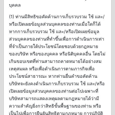
บุคคล
(1) ท่านมีสิทธิขอคัดค้านการเก็บรวบรวม ใช้ และ/
หรือเปิดเผยข้อมูลส่วนบุคคลของท่านเมื่อใดก็ได้
หากการเก็บรวบรวม ใช้ และ/หรือเปิดเผยข้อมูล
ส่วนบุคคลของท่านที่ทำขึ้นเพื่อการดำเนินการเท่า
ที่จำเป็นภายใต้ประโยชน์โดยชอบด้วยกฎหมาย
ของบริษัท หรือของบุคคล หรือนิติบุคคลอื่น โดยไม่
เกินขอบเขตที่ท่านสามารถคาดหมายได้อย่างสม
เหตุสมผล หรือเพื่อดำเนินการตามภารกิจเพื่อ
ประโยชน์สาธารณะ หากท่านยื่นคำขอคัดค้าน
บริษัทจะยังคงดำเนินการเก็บรวบรวม ใช้ และ/หรือ
เปิดเผยข้อมูลส่วนบุคคลของท่านต่อไปเฉพาะที่
บริษัทสามารถแสดงเหตุผลตามกฎหมายได้ว่ามี
ความสำคัญยิ่งกว่าสิทธิขั้นพื้นฐานของท่าน หรือ
เป็นไปเพื่อการยืนยันสิทธิตามกฎหมาย การปฏิบัติ