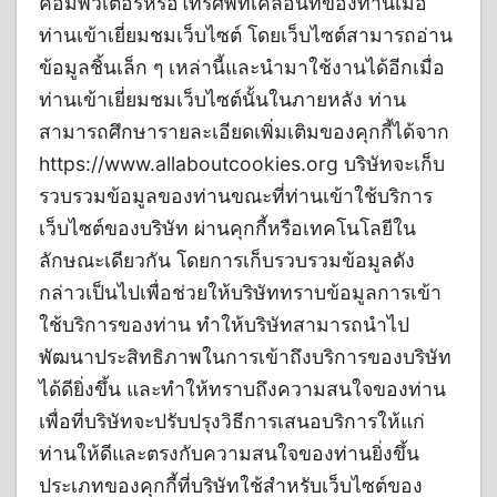
คอมพิวเตอร์หรือโทรศัพท์เคลื่อนที่ของท่านเมื่อ
ท่านเข้าเยี่ยมชมเว็บไซต์ โดยเว็บไซต์สามารถอ่าน
ข้อมูลชิ้นเล็ก ๆ เหล่านี้และนำมาใช้งานได้อีกเมื่อ
ท่านเข้าเยี่ยมชมเว็บไซต์นั้นในภายหลัง ท่าน
สามารถศึกษารายละเอียดเพิ่มเติมของคุกกี้ได้จาก
https://www.allaboutcookies.org บริษัทจะเก็บ
รวบรวมข้อมูลของท่านขณะที่ท่านเข้าใช้บริการ
เว็บไซต์ของบริษัท ผ่านคุกกี้หรือเทคโนโลยีใน
ลักษณะเดียวกัน โดยการเก็บรวบรวมข้อมูลดัง
กล่าวเป็นไปเพื่อช่วยให้บริษัททราบข้อมูลการเข้า
ใช้บริการของท่าน ทำให้บริษัทสามารถนำไป
พัฒนาประสิทธิภาพในการเข้าถึงบริการของบริษัท
ได้ดียิ่งขึ้น และทำให้ทราบถึงความสนใจของท่าน
เพื่อที่บริษัทจะปรับปรุงวิธีการเสนอบริการให้แก่
ท่านให้ดีและตรงกับความสนใจของท่านยิ่งขึ้น
ประเภทของคุกกี้ที่บริษัทใช้สำหรับเว็บไซต์ของ