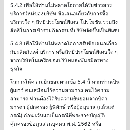
5.4.2 เพื่อให้ท่านไม่พลาดโอกาสได้รับข่าวสาร
บริการใหม่ของบริษัท ข้อเสนอเกี่ยวกับการซื้อ
บริการใด ๆ สิทธิประโยชน์พิเศษ โปรโมชัน รวมถึง
สิทธิในการเข้าร่วมกิจกรรมที่บริษัทจัดขึ้นเป็นพิเศษ
5.4.3 เพื่อให้ท่านไม่พลาดโอกาสรับข้อเสนอเกี่ยว
กับผลิตภัณฑ์ บริการ หรือสิทธิประโยชน์พิเศษใด ๆ
จากบริษัทในเครือของบริษัทและพันธมิตรทาง
ธุรกิจ
ในการให้ความยินยอมตามข้อ 5.4 นี้ หากท่านเป็น
ผู้เยาว์ คนเสมือนไร้ความสามารถ คนไร้ความ
สามารถ ท่านต้องได้รับความยินยอมจากบิดา
มารดา ผู้ปกครอง ผู้พิทักษ์ หรือผู้อนุบาล (แล้วแต่
กรณี) ก่อน เว้นแต่เป็นกรณีที่พระราชบัญญัติ
คุ้มครองข้อมูลส่วนบุคคล พ.ศ. 2562 หรือ