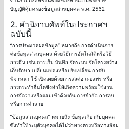
ท่านรวมถึงสิทธิอันพึงมีของท่านตามพระราช
บัญญัติคุ้มครองข้อมูลส่วนบุคคล พ.ศ. 2562
2. คำนิยามศัพท์ในประกาศฯ
ฉบับนี้
“การประมวลผลข้อมูล” หมายถึง การดำเนินการ
ต่อข้อมูลส่วนบุคคล ด้วยวิธีการอัตโนมัติหรือวิธี
การอื่น เช่น การเก็บ บันทึก จัดระบบ จัดโครงสร้าง
เก็บรักษา เปลี่ยนแปลงหรือปรับเปลี่ยน การรับ
พิจารณา ใช้ เปิดเผยด้วยการส่งต่อ เผยแพร่ หรือ
การกระทำอื่นใดซึ่งทำให้เกิดความพร้อมใช้งาน
การจัดวางหรือผสมเข้าด้วยกัน การจำกัด การลบ
หรือการทำลาย
“ข้อมูลส่วนบุคคล” หมายถึง ข้อมูลเกี่ยวกับบุคคล
ซึ่งทำให้ระบุตัวบุคคลได้ไม่ว่าทางตรงหรือทางอ้อม