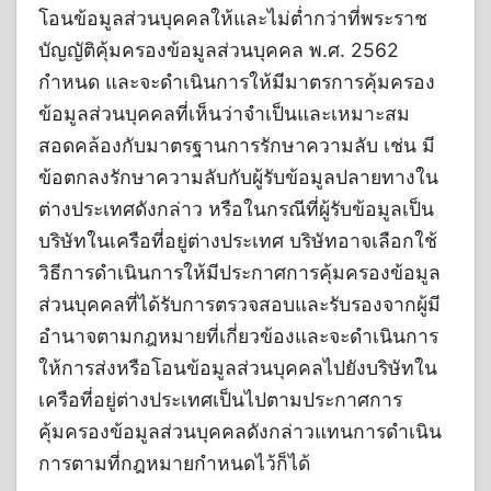
โอนข้อมูลส่วนบุคคลให้และไม่ต่ำกว่าที่พระราช
บัญญัติคุ้มครองข้อมูลส่วนบุคคล พ.ศ. 2562
กำหนด และจะดำเนินการให้มีมาตรการคุ้มครอง
ข้อมูลส่วนบุคคลที่เห็นว่าจำเป็นและเหมาะสม
สอดคล้องกับมาตรฐานการรักษาความลับ เช่น มี
ข้อตกลงรักษาความลับกับผู้รับข้อมูลปลายทางใน
ต่างประเทศดังกล่าว หรือในกรณีที่ผู้รับข้อมูลเป็น
บริษัทในเครือที่อยู่ต่างประเทศ บริษัทอาจเลือกใช้
วิธีการดำเนินการให้มีประกาศการคุ้มครองข้อมูล
ส่วนบุคคลที่ได้รับการตรวจสอบและรับรองจากผู้มี
อำนาจตามกฎหมายที่เกี่ยวข้องและจะดำเนินการ
ให้การส่งหรือโอนข้อมูลส่วนบุคคลไปยังบริษัทใน
เครือที่อยู่ต่างประเทศเป็นไปตามประกาศการ
คุ้มครองข้อมูลส่วนบุคคลดังกล่าวแทนการดำเนิน
การตามที่กฎหมายกำหนดไว้ก็ได้