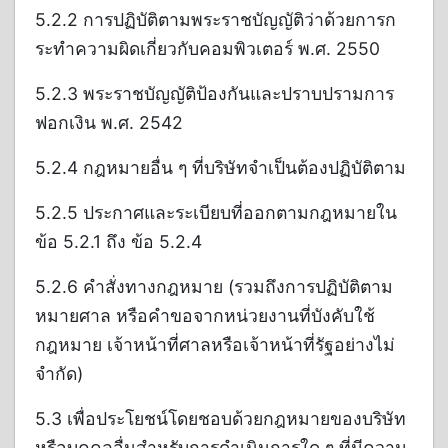
5.2.2 การปฏิบัติตามพระราชบัญญัติว่าด้วยการก
ระทำความผิดเกี่ยวกับคอมพิวเตอร์ พ.ศ. 2550
5.2.3 พระราชบัญญัติป้องกันและปราบปรามการ
ฟอกเงิน พ.ศ. 2542
5.2.4 กฎหมายอื่น ๆ ที่บริษัทจำเป็นต้องปฏิบัติตาม
5.2.5 ประกาศและระเบียบที่ออกตามกฎหมายใน
ข้อ 5.2.1 ถึง ข้อ 5.2.4
5.2.6 คำสั่งทางกฎหมาย (รวมถึงการปฏิบัติตาม
หมายศาล หรือคำขอจากหน่วยงานที่บังคับใช้
กฎหมาย เจ้าหน้าที่ศาลหรือเจ้าหน้าที่รัฐอย่างไม่
จำกัด)
5.3 เพื่อประโยชน์โดยชอบด้วยกฎหมายของบริษัท
หรือบุคคลอื่นสำหรับการดำเนินการใด ๆ ที่มีความ