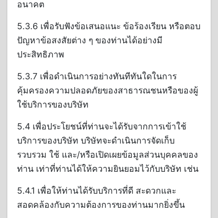
อนาคต
5.3.6 เพื่อรับฟังข้อเสนอแนะ ข้อร้องเรียน หรือตอบ
ปัญหาข้อสงสัยต่าง ๆ ของท่านได้อย่างมี
ประสิทธิภาพ
5.3.7 เพื่อดำเนินการอย่างทันทีทันใดในการ
คุ้มครองความปลอดภัยของสาธารณชนหรือของผู้
ใช้บริการของบริษัท
5.4 เพื่อประโยชน์ที่ท่านจะได้รับจากการเข้าใช้
บริการของบริษัท บริษัทจะดำเนินการจัดเก็บ
รวบรวม ใช้ และ/หรือเปิดเผยข้อมูลส่วนบุคคลของ
ท่าน เท่าที่ท่านได้ให้ความยินยอมไว้กับบริษัท เช่น
5.4.1 เพื่อให้ท่านได้รับบริการที่ดี สะดวกและ
สอดคล้องกับความต้องการของท่านมากยิ่งขึ้น