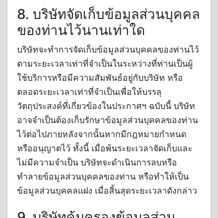
8. บริษัทจัดเก็บข้อมูลส่วนบุคคล
ของท่านไว้นานเท่าใด
บริษัทจะทำการจัดเก็บข้อมูลส่วนบุคคลของท่านไว้
ตามระยะเวลาเท่าที่จำเป็นในระหว่างที่ท่านเป็นผู้
ใช้บริการหรือมีความสัมพันธ์อยู่กับบริษัท หรือ
ตลอดระยะเวลาเท่าที่จำเป็นเพื่อให้บรรลุ
วัตถุประสงค์ที่เกี่ยวข้องในประกาศฯ ฉบับนี้ บริษัท
อาจจำเป็นต้องเก็บรักษาข้อมูลส่วนบุคคลของท่าน
ไว้ต่อไปภายหลังจากนั้นหากมีกฎหมายกำหนด
หรืออนุญาตไว้ ทั้งนี้ เมื่อพ้นระยะเวลาจัดเก็บและ
ไม่มีความจำเป็น บริษัทจะดำเนินการลบหรือ
ทำลายข้อมูลส่วนบุคคลของท่าน หรือทำให้เป็น
ข้อมูลส่วนบุคคลแฝง เมื่อสิ้นสุดระยะเวลาดังกล่าว
9. บริษัทคุ้มครองข้อมูลส่วน