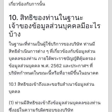
เกี่ยวข้องกับการนั้น
10. สิทธิของท่านในฐานะ
เจ้าของข้อมูลส่วนบุคคลมีอะไร
บ้าง
ในฐานะที่ท่านเป็นผู้ใช้บริการของบริษัท ท่านมี
สิทธิดำเนินการต่าง ๆ ที่เกี่ยวข้องกับข้อมูลส่วน
บุคคลของท่าน ภายใต้พระราชบัญญัติคุ้มครอง
ข้อมูลส่วนบุคคล พ.ศ. 2562 และประกาศฯ ที่
บริษัทกำหนดในขณะนี้หรือที่อาจมีขึ้นในอนาคต
10.1 สิทธิขอเข้าถึงและขอรับสำเนาข้อมูลส่วน
บุคคล
(1) ท่านมีสิทธิขอเข้าถึงข้อมูลส่วนบุคคลของท่าน
ซึ่งอยู่ในความรับผิดชอบของบริษัท