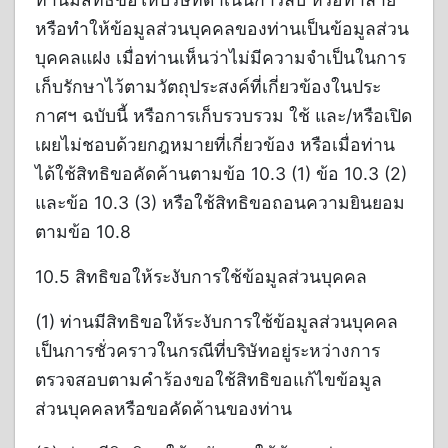
หรือทำให้ข้อมูลส่วนบุคคลของท่านเป็นข้อมูลส่วน
บุคคลแฝง เมื่อท่านเห็นว่าไม่มีความจำเป็นในการ
เก็บรักษาไว้ตามวัตถุประสงค์ที่เกี่ยวข้องในประ
กาศฯ ฉบับนี้ หรือการเก็บรวบรวม ใช้ และ/หรือเปิด
เผยไม่ชอบด้วยกฎหมายที่เกี่ยวข้อง หรือเมื่อท่าน
ได้ใช้สิทธิขอคัดค้านตามข้อ 10.3 (1) ข้อ 10.3 (2)
และข้อ 10.3 (3) หรือใช้สิทธิขอถอนความยินยอม
ตามข้อ 10.8
10.5 สิทธิขอให้ระงับการใช้ข้อมูลส่วนบุคคล
(1) ท่านมีสิทธิขอให้ระงับการใช้ข้อมูลส่วนบุคคล
เป็นการชั่วคราวในกรณีที่บริษัทอยู่ระหว่างการ
ตรวจสอบตามคำร้องขอใช้สิทธิขอแก้ไขข้อมูล
ส่วนบุคคลหรือขอคัดค้านของท่าน