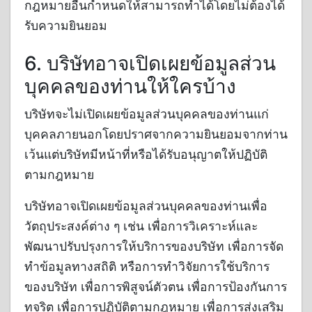
กฎหมายอื่นกำหนดให้สามารถทำได้โดยไม่ต้องได้
รับความยินยอม
6. บริษัทอาจเปิดเผยข้อมูลส่วน
บุคคลของท่านให้ใครบ้าง
บริษัทจะไม่เปิดเผยข้อมูลส่วนบุคคลของท่านแก่
บุคคลภายนอกโดยปราศจากความยินยอมจากท่าน
เว้นแต่บริษัทมีหน้าที่หรือได้รับอนุญาตให้ปฏิบัติ
ตามกฎหมาย
บริษัทอาจเปิดเผยข้อมูลส่วนบุคคลของท่านเพื่อ
วัตถุประสงค์ต่าง ๆ เช่น เพื่อการวิเคราะห์และ
พัฒนาปรับปรุงการให้บริการของบริษัท เพื่อการจัด
ทำข้อมูลทางสถิติ หรือการทำวิจัยการใช้บริการ
ของบริษัท เพื่อการพิสูจน์ตัวตน เพื่อการป้องกันการ
ทุจริต เพื่อการปฏิบัติตามกฎหมาย เพื่อการส่งเสริม