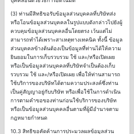
บุคคลอื่นด้วยวิธีการอัตโนมัติ
(3) ท่านมีสิทธิขอรับข้อมูลส่วนบุคคลที่บริษัทส่ง
หรือโอนข้อมูลส่วนบุคคลในรูปแบบดังกล่าวไปยังผู้
ควบคุมข้อมูลส่วนบุคคลอื่นโดยตรง เว้นแต่ไม่
สามารถทำได้เพราะสาเหตุทางเทคนิค ทั้งนี้ ข้อมูล
ส่วนบุคคลข้างต้นต้องเป็นข้อมูลที่ท่านได้ให้ความ
ยินยอมในการเก็บรวบรวม ใช้ และ/หรือเปิดเผย
หรือเป็นข้อมูลส่วนบุคคลที่บริษัทจำเป็นต้องเก็บ
รวบรวม ใช้ และ/หรือเปิดเผย เพื่อให้ท่านสามารถ
ใช้บริการของบริษัทได้ตามความประสงค์ซึ่งท่าน
เป็นคู่สัญญาอยู่กับบริษัท หรือเพื่อใช้ในการดำเนิน
การตามคำขอของท่านก่อนใช้บริการของบริษัท
หรือเป็นข้อมูลส่วนบุคคลอื่นตามที่ผู้มีอำนาจตาม
กฎหมายกำหนด
10.3 สิทธิขอคัดค้านการประมวลผลข้อมูลส่วน