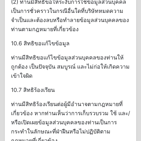
(2) ท่านมีสิทธิขอให้ระงับการใช้ข้อมูลส่วนบุคคล
เป็นการชั่วคราวในกรณีอื่นใดที่บริษัทหมดความ
จำเป็นและต้องลบหรือทำลายข้อมูลส่วนบุคคลของ
ท่านตามกฎหมายที่เกี่ยวข้อง
10.6 สิทธิขอแก้ไขข้อมูล
ท่านมีสิทธิขอแก้ไขข้อมูลส่วนบุคคลของท่านให้
ถูกต้อง เป็นปัจจุบัน สมบูรณ์ และไม่ก่อให้เกิดความ
เข้าใจผิด
10.7 สิทธิร้องเรียน
ท่านมีสิทธิร้องเรียนต่อผู้มีอำนาจตามกฎหมายที่
เกี่ยวข้อง หากท่านเห็นว่าการเก็บรวบรวม ใช้ และ/
หรือเปิดเผยข้อมูลส่วนบุคคลของท่านเป็นการ
กระทำในลักษณะที่ฝ่าฝืนหรือไม่ปฏิบัติตาม
กฎหมายที่เกี่ยวข้อง