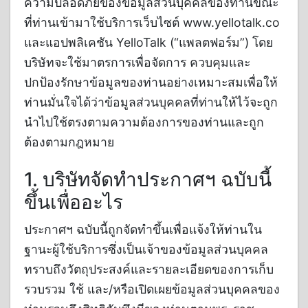
ความปลอดภัยของข้อมูลส่วนบุคคลของท่านขณะ
ที่ท่านเข้ามาใช้บริการเว็บไซต์ www.yellotalk.co
และแอปพลิเคชัน YelloTalk (“แพลตฟอร์ม”) โดย
บริษัทจะใช้มาตรการเพื่อจัดการ ควบคุมและ
ปกป้องรักษาข้อมูลของท่านอย่างเหมาะสมเพื่อให้
ท่านมั่นใจได้ว่าข้อมูลส่วนบุคคลที่ท่านให้ไว้จะถูก
นำไปใช้ตรงตามความต้องการของท่านและถูก
ต้องตามกฎหมาย
1. บริษัทจัดทำประกาศฯ ฉบับนี้
ขึ้นเพื่ออะไร
ประกาศฯ ฉบับนี้ถูกจัดทำขึ้นเพื่อแจ้งให้ท่านใน
ฐานะผู้ใช้บริการซึ่งเป็นเจ้าของข้อมูลส่วนบุคคล
ทราบถึงวัตถุประสงค์และรายละเอียดของการเก็บ
รวบรวม ใช้ และ/หรือเปิดเผยข้อมูลส่วนบุคคลของ