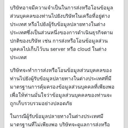
บริษัทอาจมีความจำเป็นในการส่งหรือโอนข้อมูล
ส่วนบุคคลของท่านไปยังบริษัทในเครือที่อยู่ต่าง
ประเทศ หรือไปยังผู้รับข้อมูลปลายทางในต่าง
ประเทศซึ่งเป็นส่วนหนึ่งของการดำเนินธุรกิจตาม
ปกติของบริษัท เช่น การส่งหรือโอนข้อมูลส่วน
บุคคลไปเก็บไว้บน server หรือ cloud ในต่าง
ประเทศ
บริษัทจะทำการส่งหรือโอนข้อมูลส่วนบุคคลของ
ท่านไปยังผู้รับข้อมูลปลายทางในต่างประเทศที่มี
มาตรฐานการคุ้มครองข้อมูลส่วนบุคคลที่เพียงพอ
เพื่อให้ท่านมั่นใจว่าข้อมูลส่วนบุคคลของท่านจะ
ถูกเก็บรวบรวมอย่างปลอดภัย
ในกรณีผู้รับข้อมูลปลายทางในต่างประเทศมี
มาตรฐานที่ไม่เพียงพอ บริษัทจะดูแลการส่งหรือ