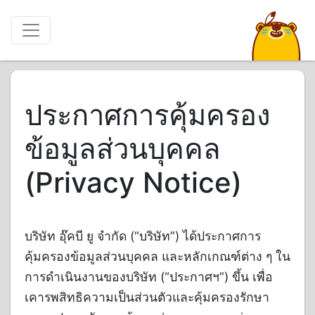
ประกาศการคุ้มครอง
ข้อมูลส่วนบุคคล
(Privacy Notice)
บริษัท อุ๊คบี ยู จำกัด (“บริษัท”) ได้ประกาศการ
คุ้มครองข้อมูลส่วนบุคคล และหลักเกณฑ์ต่าง ๆ ใน
การดำเนินงานของบริษัท (“ประกาศฯ”) ขึ้น เพื่อ
เคารพสิทธิความเป็นส่วนตัวและคุ้มครองรักษา