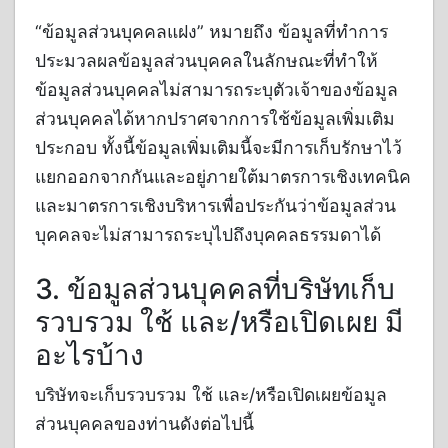
“ข้อมูลส่วนบุคคลแฝง” หมายถึง ข้อมูลที่ทำการ
ประมวลผลข้อมูลส่วนบุคคลในลักษณะที่ทำให้
ข้อมูลส่วนบุคคลไม่สามารถระบุตัวเจ้าของข้อมูล
ส่วนบุคคลได้หากปราศจากการใช้ข้อมูลเพิ่มเติม
ประกอบ ทั้งนี้ข้อมูลเพิ่มเติมนี้จะมีการเก็บรักษาไว้
แยกออกจากกันและอยู่ภายใต้มาตรการเชิงเทคนิค
และมาตรการเชิงบริหารเพื่อประกันว่าข้อมูลส่วน
บุคคลจะไม่สามารถระบุไปถึงบุคคลธรรมดาได้
3. ข้อมูลส่วนบุคคลที่บริษัทเก็บ
รวบรวม ใช้ และ/หรือเปิดเผย มี
อะไรบ้าง
บริษัทจะเก็บรวบรวม ใช้ และ/หรือเปิดเผยข้อมูล
ส่วนบุคคลของท่านดังต่อไปนี้