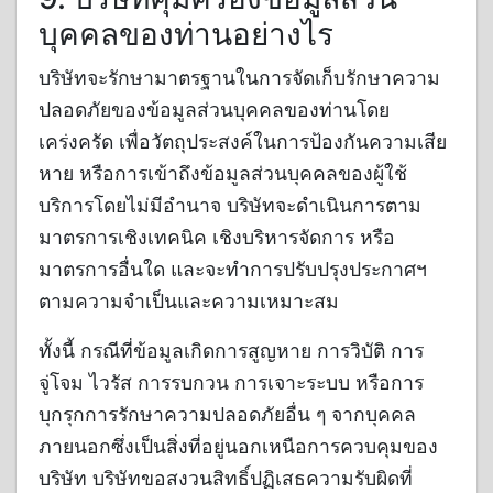
บุคคลของท่านอย่างไร
บริษัทจะรักษามาตรฐานในการจัดเก็บรักษาความ
ปลอดภัยของข้อมูลส่วนบุคคลของท่านโดย
เคร่งครัด เพื่อวัตถุประสงค์ในการป้องกันความเสีย
หาย หรือการเข้าถึงข้อมูลส่วนบุคคลของผู้ใช้
บริการโดยไม่มีอำนาจ บริษัทจะดำเนินการตาม
มาตรการเชิงเทคนิค เชิงบริหารจัดการ หรือ
มาตรการอื่นใด และจะทำการปรับปรุงประกาศฯ
ตามความจำเป็นและความเหมาะสม
ทั้งนี้ กรณีที่ข้อมูลเกิดการสูญหาย การวิบัติ การ
จู่โจม ไวรัส การรบกวน การเจาะระบบ หรือการ
บุกรุกการรักษาความปลอดภัยอื่น ๆ จากบุคคล
ภายนอกซึ่งเป็นสิ่งที่อยู่นอกเหนือการควบคุมของ
บริษัท บริษัทขอสงวนสิทธิ์ปฏิเสธความรับผิดที่